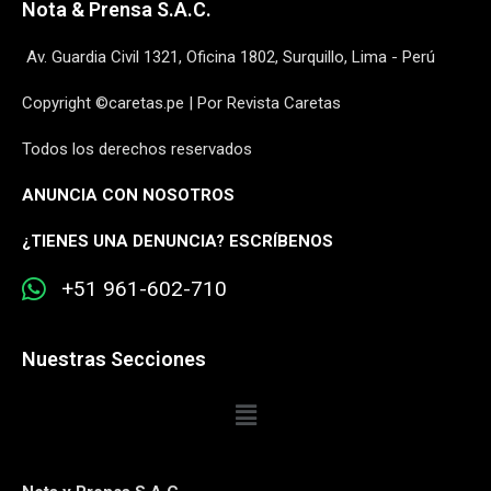
Nota & Prensa S.A.C.
Av. Guardia Civil 1321, Oficina 1802, Surquillo, Lima - Perú
Copyright ©caretas.pe | Por Revista Caretas
Todos los derechos reservados
ANUNCIA CON NOSOTROS
¿
TIENES UNA DENUNCIA? ESCRÍBENOS
+51 961-602-710
Nuestras Secciones