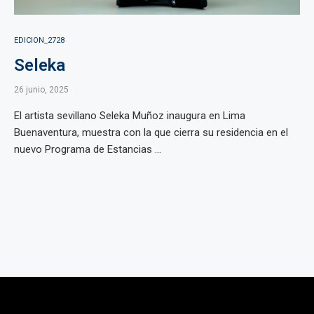
EDICION_2728
Seleka
26 junio, 2025
El artista sevillano Seleka Muñoz inaugura en Lima
Buenaventura, muestra con la que cierra su residencia en el
nuevo Programa de Estancias ...