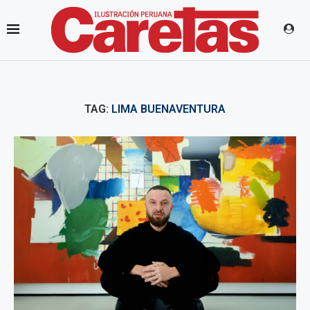
TAG:
LIMA BUENAVENTURA