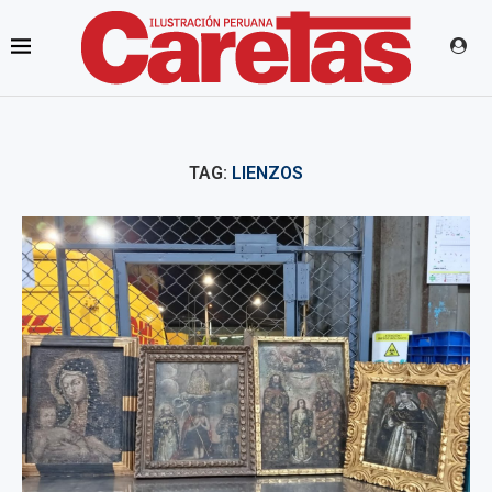
TAG:
LIENZOS