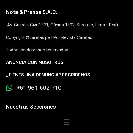
Nota & Prensa S.A.C.
Av. Guardia Civil 1321, Oficina 1802, Surquillo, Lima - Perú
Copyright ©caretas.pe | Por Revista Caretas
Todos los derechos reservados
ANUNCIA CON NOSOTROS
¿
TIENES UNA DENUNCIA? ESCRÍBENOS
+51 961-602-710
Nuestras Secciones