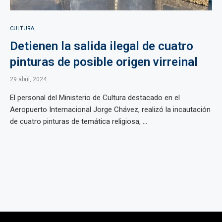
CULTURA
Detienen la salida ilegal de cuatro
pinturas de posible origen virreinal
29 abril, 2024
El personal del Ministerio de Cultura destacado en el
Aeropuerto Internacional Jorge Chávez, realizó la incautación
de cuatro pinturas de temática religiosa, ...