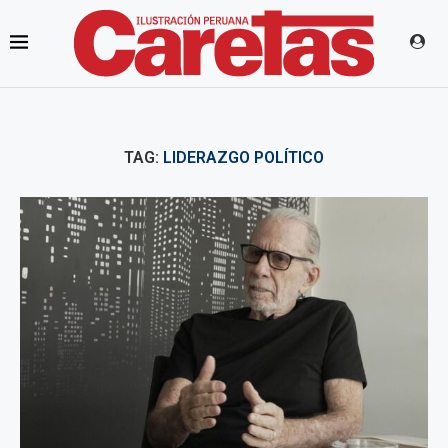
TAG:
LIDERAZGO POLÍTICO