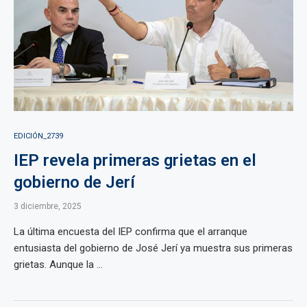
EDICIÓN_2739
IEP revela primeras grietas en el
gobierno de Jerí
3 diciembre, 2025
La última encuesta del IEP confirma que el arranque
entusiasta del gobierno de José Jerí ya muestra sus primeras
grietas. Aunque la ...