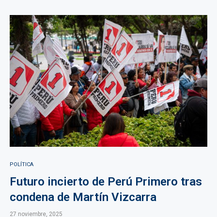
POLÍTICA
Futuro incierto de Perú Primero tras
condena de Martín Vizcarra
27 noviembre, 2025