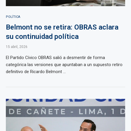
POLÍTICA
Belmont no se retira: OBRAS aclara
su continuidad política
15 abril, 2026
El Partido Cívico OBRAS salió a desmentir de forma
categórica las versiones que apuntaban a un supuesto retiro
definitivo de Ricardo Belmont ...