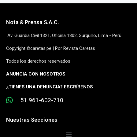
Nota & Prensa S.A.C.
Av. Guardia Civil 1321, Oficina 1802, Surquillo, Lima - Perú
Copyright ©caretas.pe | Por Revista Caretas
Todos los derechos reservados
ANUNCIA CON NOSOTROS
¿
TIENES UNA DENUNCIA? ESCRÍBENOS
+51 961-602-710
Nuestras Secciones