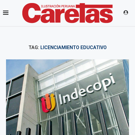
TAG:
LICENCIAMIENTO EDUCATIVO