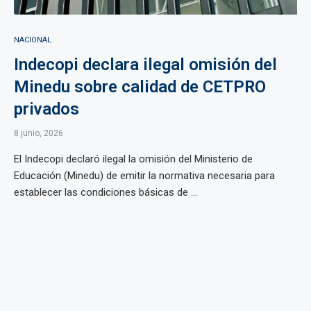
NACIONAL
Indecopi declara ilegal omisión del
Minedu sobre calidad de CETPRO
privados
8 junio, 2026
El Indecopi declaró ilegal la omisión del Ministerio de
Educación (Minedu) de emitir la normativa necesaria para
establecer las condiciones básicas de ...