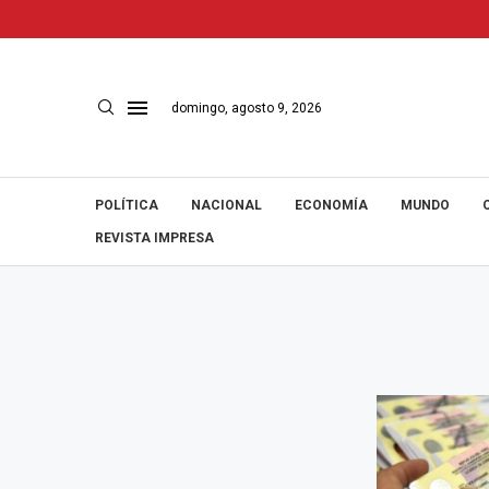
domingo, agosto 9, 2026
POLÍTICA
NACIONAL
ECONOMÍA
MUNDO
REVISTA IMPRESA