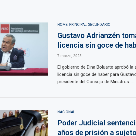
HOME_PRINCIPAL_SECUNDARIO
Gustavo Adrianzén tom
licencia sin goce de ha
7 marzo, 2025
El gobierno de Dina Boluarte aprobó la s
licencia sin goce de haber para Gustav
presidente del Consejo de Ministros. ...
NACIONAL
Poder Judicial sentenci
años de prisión a sujet