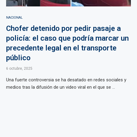
NACIONAL
Chofer detenido por pedir pasaje a
policía: el caso que podría marcar un
precedente legal en el transporte
público
6 octubre, 2025
Una fuerte controversia se ha desatado en redes sociales y
medios tras la difusión de un video viral en el que se ...