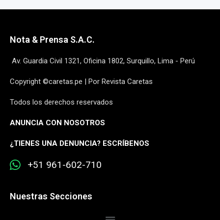
Nota & Prensa S.A.C.
Av. Guardia Civil 1321, Oficina 1802, Surquillo, Lima - Perú
Copyright ©caretas.pe | Por Revista Caretas
Todos los derechos reservados
ANUNCIA CON NOSOTROS
¿
TIENES UNA DENUNCIA? ESCRÍBENOS
+51 961-602-710
Nuestras Secciones