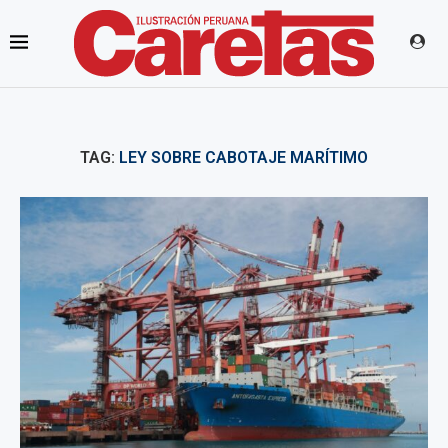
TAG:
LEY SOBRE CABOTAJE MARÍTIMO