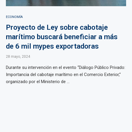
ECONOMÍA
Proyecto de Ley sobre cabotaje
marítimo buscará beneficiar a más
de 6 mil mypes exportadoras
28 mayo, 2024
Durante su intervención en el evento “Diálogo Público Privado:
Importancia del cabotaje marítimo en el Comercio Exterior,”
organizado por el Ministerio de ...