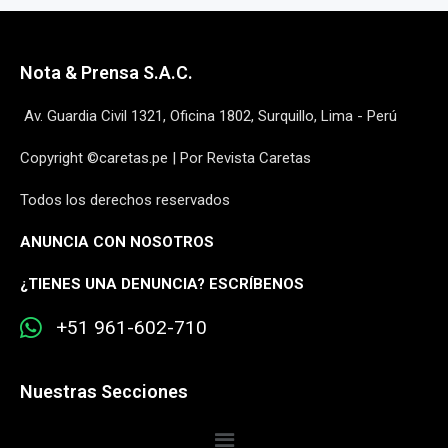
Nota & Prensa S.A.C.
Av. Guardia Civil 1321, Oficina 1802, Surquillo, Lima - Perú
Copyright ©caretas.pe | Por Revista Caretas
Todos los derechos reservados
ANUNCIA CON NOSOTROS
¿
TIENES UNA DENUNCIA? ESCRÍBENOS
+51 961-602-710
Nuestras Secciones