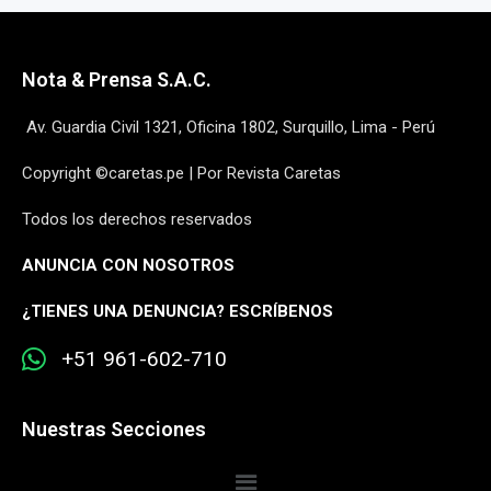
Nota & Prensa S.A.C.
Av. Guardia Civil 1321, Oficina 1802, Surquillo, Lima - Perú
Copyright ©caretas.pe | Por Revista Caretas
Todos los derechos reservados
ANUNCIA CON NOSOTROS
¿
TIENES UNA DENUNCIA? ESCRÍBENOS
+51 961-602-710
Nuestras Secciones