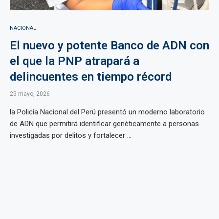
NACIONAL
El nuevo y potente Banco de ADN con
el que la PNP atrapará a
delincuentes en tiempo récord
25 mayo, 2026
la Policía Nacional del Perú presentó un moderno laboratorio
de ADN que permitirá identificar genéticamente a personas
investigadas por delitos y fortalecer ...