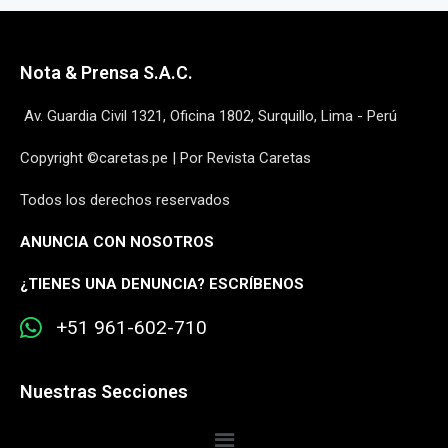
Nota & Prensa S.A.C.
Av. Guardia Civil 1321, Oficina 1802, Surquillo, Lima - Perú
Copyright ©caretas.pe | Por Revista Caretas
Todos los derechos reservados
ANUNCIA CON NOSOTROS
¿
TIENES UNA DENUNCIA? ESCRÍBENOS
+51 961-602-710
Nuestras Secciones