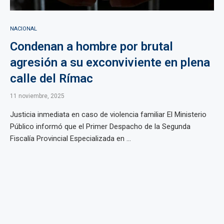
NACIONAL
Condenan a hombre por brutal
agresión a su exconviviente en plena
calle del Rímac
11 noviembre, 2025
Justicia inmediata en caso de violencia familiar El Ministerio
Público informó que el Primer Despacho de la Segunda
Fiscalía Provincial Especializada en ...