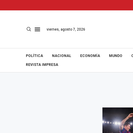
viernes, agosto 7, 2026
POLÍTICA
NACIONAL
ECONOMÍA
MUNDO
REVISTA IMPRESA