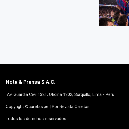
Nota & Prensa S.A.C.
Av. Guardia Civil 1321, Oficina 1802, Surquillo, Lima - Perú
Copyright ©caretas.pe | Por Revista Caretas
Todos los derechos reservados