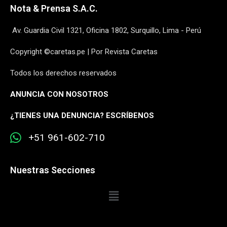
Nota & Prensa S.A.C.
Av. Guardia Civil 1321, Oficina 1802, Surquillo, Lima - Perú
Copyright ©caretas.pe | Por Revista Caretas
Todos los derechos reservados
ANUNCIA CON NOSOTROS
¿
TIENES UNA DENUNCIA? ESCRÍBENOS
+51 961-602-710
Nuestras Secciones