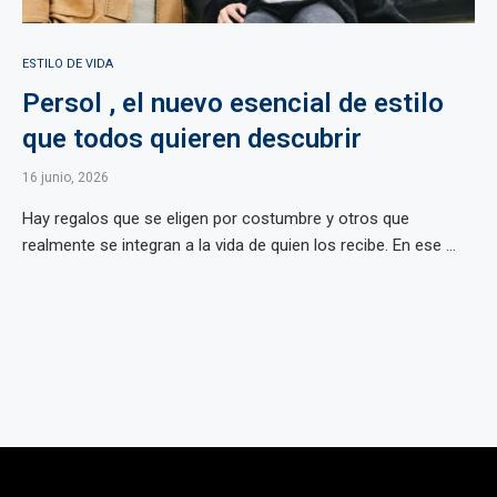
ESTILO DE VIDA
Persol , el nuevo esencial de estilo
que todos quieren descubrir
16 junio, 2026
Hay regalos que se eligen por costumbre y otros que
realmente se integran a la vida de quien los recibe. En ese ...