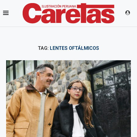
TAG:
LENTES OFTÁLMICOS