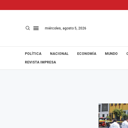
miércoles, agosto 5, 2026
POLÍTICA
NACIONAL
ECONOMÍA
MUNDO
REVISTA IMPRESA