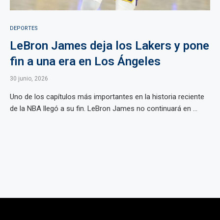
DEPORTES
LeBron James deja los Lakers y pone
fin a una era en Los Ángeles
30 junio, 2026
Uno de los capítulos más importantes en la historia reciente
de la NBA llegó a su fin. LeBron James no continuará en ...