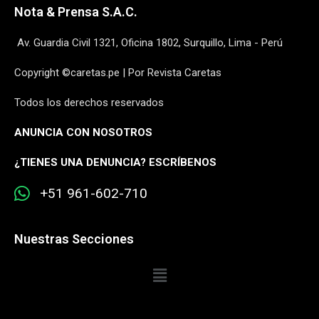
Nota & Prensa S.A.C.
Av. Guardia Civil 1321, Oficina 1802, Surquillo, Lima - Perú
Copyright ©caretas.pe | Por Revista Caretas
Todos los derechos reservados
ANUNCIA CON NOSOTROS
¿
TIENES UNA DENUNCIA? ESCRÍBENOS
+51 961-602-710
Nuestras Secciones