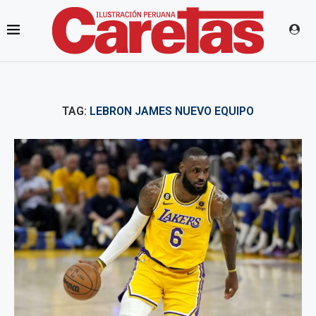
TAG:
LEBRON JAMES NUEVO EQUIPO