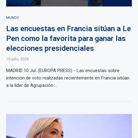
MUNDO
Las encuestas en Francia sitúan a Le
Pen como la favorita para ganar las
elecciones presidenciales
10 julio, 2026
MADRID 10 Jul. (EUROPA PRESS) - Las encuestas sobre
intención de voto realizadas recientemente en Francia sitúan
a la líder de Agrupación ...