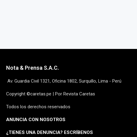
Nota & Prensa S.A.C.
Av. Guardia Civil 1321, Oficina 1802, Surquillo, Lima - Perú
Copyright ©caretas.pe | Por Revista Caretas
Todos los derechos reservados
ANUNCIA CON NOSOTROS
¿
TIENES UNA DENUNCIA? ESCRÍBENOS