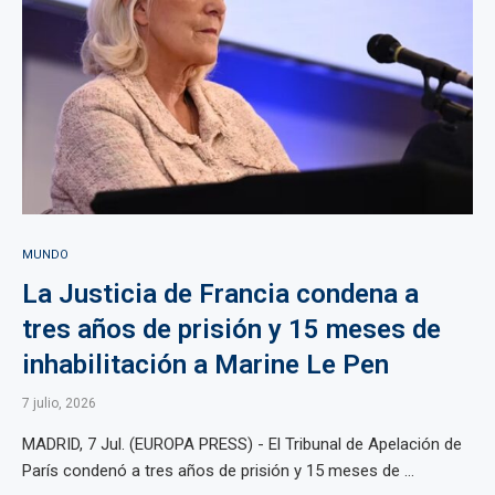
MUNDO
La Justicia de Francia condena a
tres años de prisión y 15 meses de
inhabilitación a Marine Le Pen
7 julio, 2026
MADRID, 7 Jul. (EUROPA PRESS) - El Tribunal de Apelación de
París condenó a tres años de prisión y 15 meses de ...