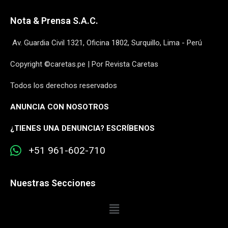
Nota & Prensa S.A.C.
Av. Guardia Civil 1321, Oficina 1802, Surquillo, Lima - Perú
Copyright ©caretas.pe | Por Revista Caretas
Todos los derechos reservados
ANUNCIA CON NOSOTROS
¿
TIENES UNA DENUNCIA? ESCRÍBENOS
+51 961-602-710
Nuestras Secciones