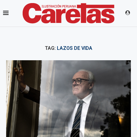
TAG:
LAZOS DE VIDA