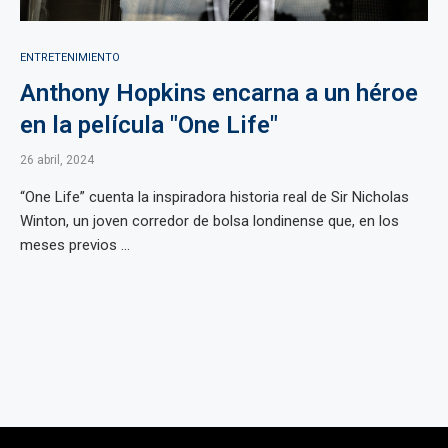
ENTRETENIMIENTO
Anthony Hopkins encarna a un héroe
en la película "One Life"
26 abril, 2024
“One Life” cuenta la inspiradora historia real de Sir Nicholas
Winton, un joven corredor de bolsa londinense que, en los
meses previos ...