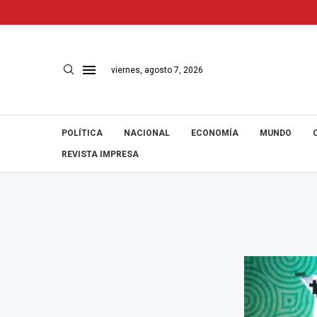
viernes, agosto 7, 2026
POLÍTICA
NACIONAL
ECONOMÍA
MUNDO
REVISTA IMPRESA