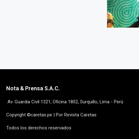
Nota & Prensa S.A.C.
Av. Guardia Civil 1321, Oficina 1802, Surquillo, Lima - Perú
Copyright ©caretas.pe | Por Revista Caretas
Todos los derechos reservados