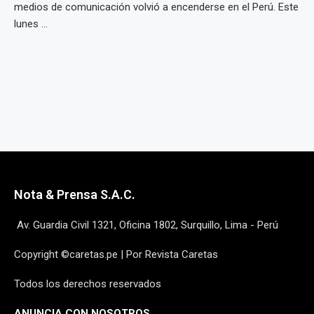
medios de comunicación volvió a encenderse en el Perú. Este
lunes ...
Nota & Prensa S.A.C.
Av. Guardia Civil 1321, Oficina 1802, Surquillo, Lima - Perú
Copyright ©caretas.pe | Por Revista Caretas
Todos los derechos reservados
ANUNCIA CON NOSOTROS