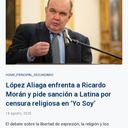
HOME_PRINCIPAL_SECUNDARIO
López Aliaga enfrenta a Ricardo
Morán y pide sanción a Latina por
censura religiosa en ‘Yo Soy’
18 agosto, 2025
El debate sobre la libertad de expresión, la religión y los