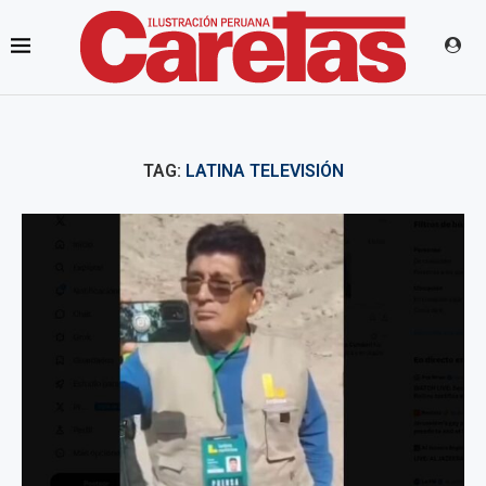
TAG:
LATINA TELEVISIÓN