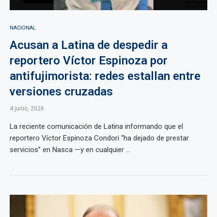
NACIONAL
Acusan a Latina de despedir a
reportero Víctor Espinoza por
antifujimorista: redes estallan entre
versiones cruzadas
4 junio, 2026
La reciente comunicación de Latina informando que el
reportero Víctor Espinoza Condori “ha dejado de prestar
servicios” en Nasca —y en cualquier ...