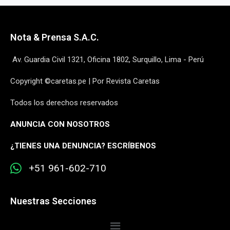
Nota & Prensa S.A.C.
Av. Guardia Civil 1321, Oficina 1802, Surquillo, Lima - Perú
Copyright ©caretas.pe | Por Revista Caretas
Todos los derechos reservados
ANUNCIA CON NOSOTROS
¿
TIENES UNA DENUNCIA? ESCRÍBENOS
+51 961-602-710
Nuestras Secciones