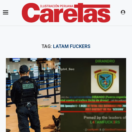
TAG:
LATAM FUCKERS