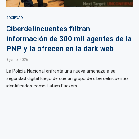
SOCIEDAD
Ciberdelincuentes filtran
información de 300 mil agentes de la
PNP y la ofrecen en la dark web
3 junio, 2026
La Policía Nacional enfrenta una nueva amenaza a su
seguridad digital luego de que un grupo de ciberdelincuentes
identificados como Latam Fuckers ...