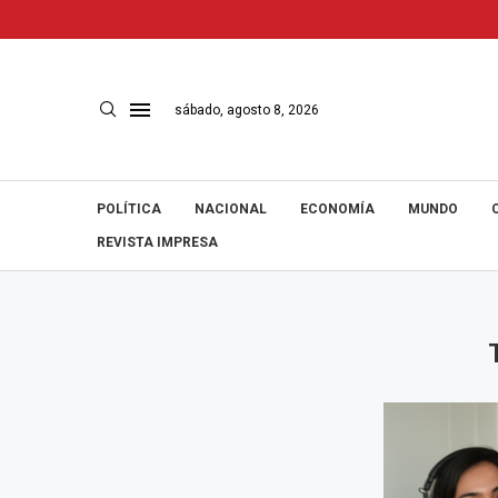
sábado, agosto 8, 2026
POLÍTICA
NACIONAL
ECONOMÍA
MUNDO
REVISTA IMPRESA