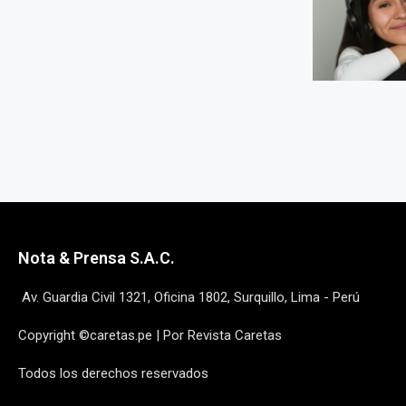
Nota & Prensa S.A.C.
Av. Guardia Civil 1321, Oficina 1802, Surquillo, Lima - Perú
Copyright ©caretas.pe | Por Revista Caretas
Todos los derechos reservados