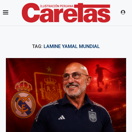
TAG:
LAMINE YAMAL MUNDIAL