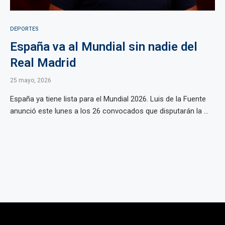
DEPORTES
España va al Mundial sin nadie del
Real Madrid
25 mayo, 2026
España ya tiene lista para el Mundial 2026. Luis de la Fuente
anunció este lunes a los 26 convocados que disputarán la ...