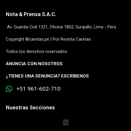
Nota & Prensa S.A.C.
Av. Guardia Civil 1321, Oficina 1802, Surquillo, Lima - Perú
Copyright ©caretas.pe | Por Revista Caretas
Todos los derechos reservados
ANUNCIA CON NOSOTROS
¿
TIENES UNA DENUNCIA? ESCRÍBENOS
+51 961-602-710
Nuestras Secciones