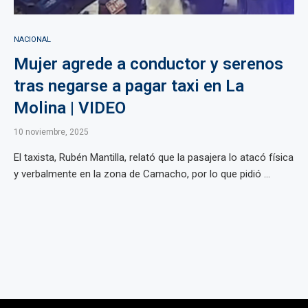
NACIONAL
Mujer agrede a conductor y serenos
tras negarse a pagar taxi en La
Molina | VIDEO
10 noviembre, 2025
El taxista, Rubén Mantilla, relató que la pasajera lo atacó física
y verbalmente en la zona de Camacho, por lo que pidió ...