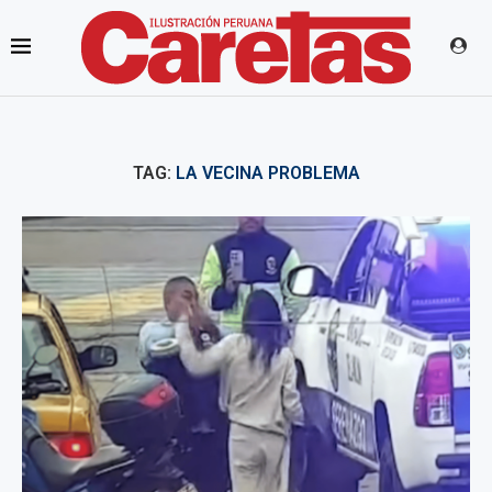
TAG:
LA VECINA PROBLEMA