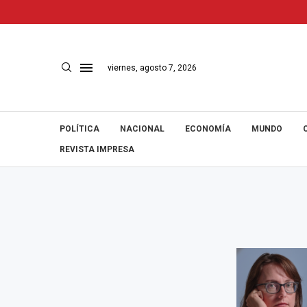
viernes, agosto 7, 2026
POLÍTICA
NACIONAL
ECONOMÍA
MUNDO
REVISTA IMPRESA