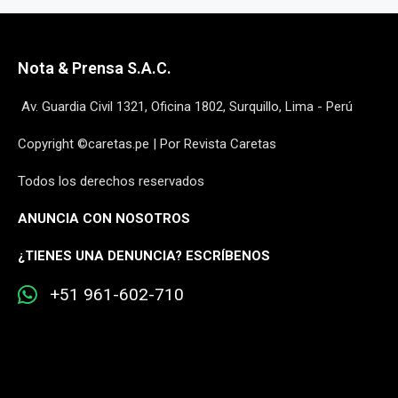
Nota & Prensa S.A.C.
Av. Guardia Civil 1321, Oficina 1802, Surquillo, Lima - Perú
Copyright ©caretas.pe | Por Revista Caretas
Todos los derechos reservados
ANUNCIA CON NOSOTROS
¿
TIENES UNA DENUNCIA? ESCRÍBENOS
+51 961-602-710