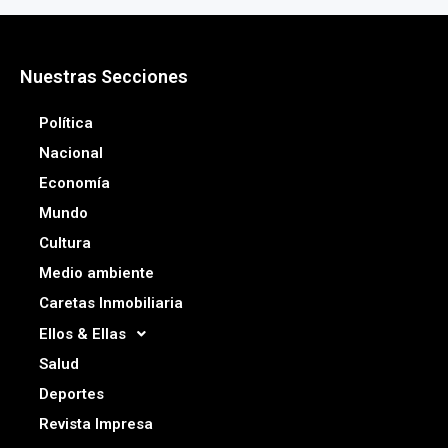
Nuestras Secciones
Política
Nacional
Economía
Mundo
Cultura
Medio ambiente
Caretas Inmobiliaria
Ellos & Ellas
Salud
Deportes
Revista Impresa