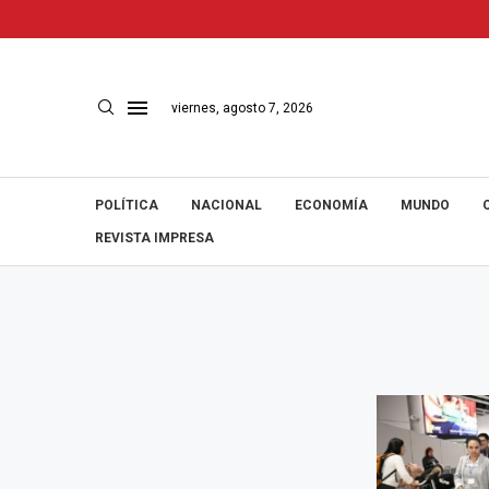
viernes, agosto 7, 2026
POLÍTICA
NACIONAL
ECONOMÍA
MUNDO
REVISTA IMPRESA