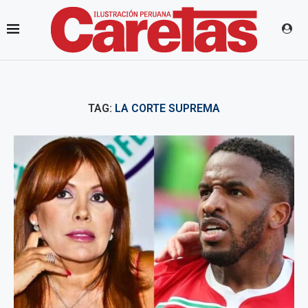
TAG:
LA CORTE SUPREMA