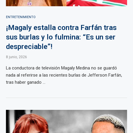
ENTRETENIMIENTO
¡Magaly estalla contra Farfán tras
sus burlas y lo fulmina: “Es un ser
despreciable”!
8 junio, 2026
La conductora de televisión Magaly Medina no se guardó
nada al referirse a las recientes burlas de Jefferson Farfán,
tras haber ganado ...