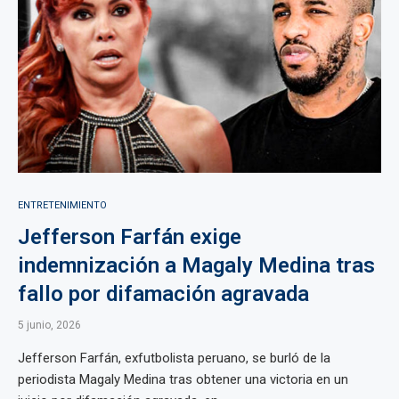
ENTRETENIMIENTO
Jefferson Farfán exige
indemnización a Magaly Medina tras
fallo por difamación agravada
5 junio, 2026
Jefferson Farfán, exfutbolista peruano, se burló de la
periodista Magaly Medina tras obtener una victoria en un