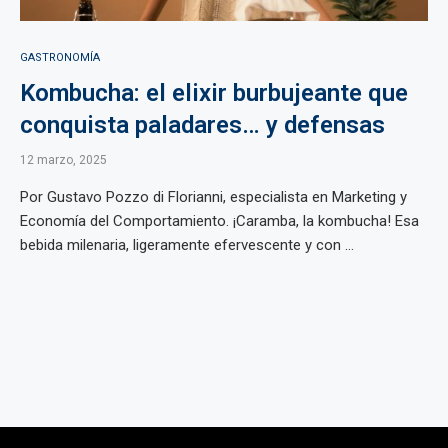
GASTRONOMÍA
Kombucha: el elixir burbujeante que
conquista paladares… y defensas
12 marzo, 2025
Por Gustavo Pozzo di Florianni, especialista en Marketing y
Economía del Comportamiento. ¡Caramba, la kombucha! Esa
bebida milenaria, ligeramente efervescente y con ...