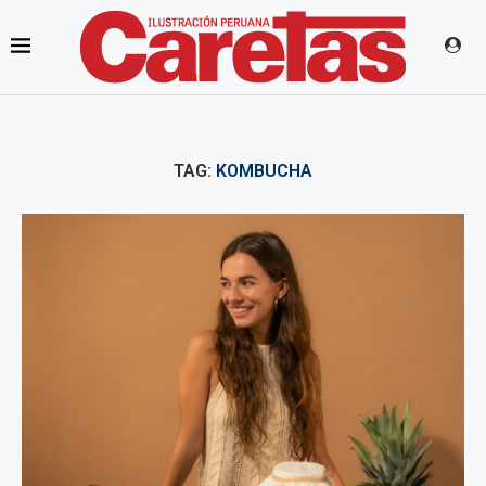
TAG:
KOMBUCHA