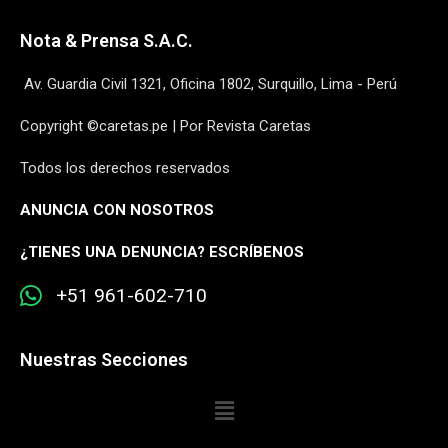
Nota & Prensa S.A.C.
Av. Guardia Civil 1321, Oficina 1802, Surquillo, Lima - Perú
Copyright ©caretas.pe | Por Revista Caretas
Todos los derechos reservados
ANUNCIA CON NOSOTROS
¿
TIENES UNA DENUNCIA? ESCRÍBENOS
+51 961-602-710
Nuestras Secciones