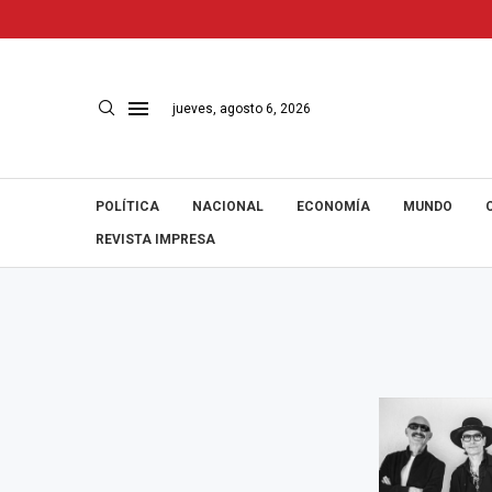
jueves, agosto 6, 2026
POLÍTICA
NACIONAL
ECONOMÍA
MUNDO
REVISTA IMPRESA