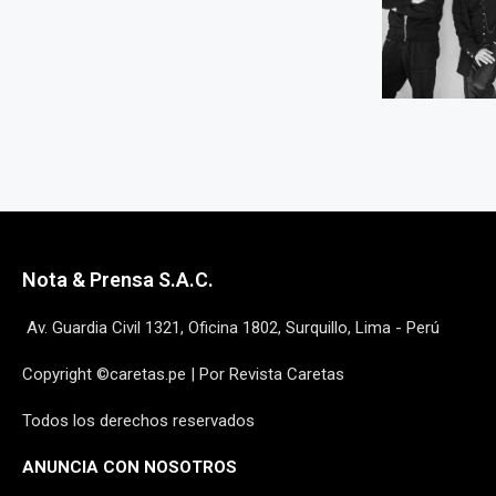
Nota & Prensa S.A.C.
Av. Guardia Civil 1321, Oficina 1802, Surquillo, Lima - Perú
Copyright ©caretas.pe | Por Revista Caretas
Todos los derechos reservados
ANUNCIA CON NOSOTROS