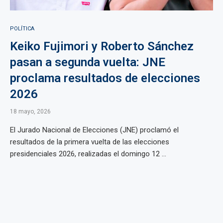
POLÍTICA
Keiko Fujimori y Roberto Sánchez
pasan a segunda vuelta: JNE
proclama resultados de elecciones
2026
18 mayo, 2026
El Jurado Nacional de Elecciones (JNE) proclamó el
resultados de la primera vuelta de las elecciones
presidenciales 2026, realizadas el domingo 12 ...