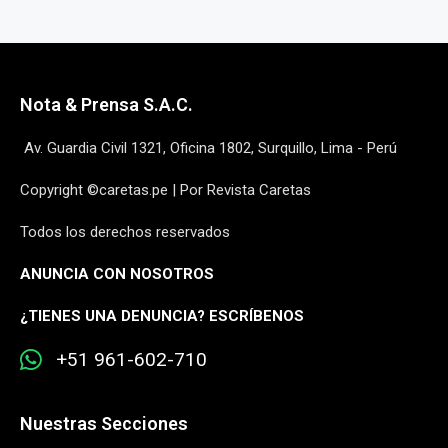
Nota & Prensa S.A.C.
Av. Guardia Civil 1321, Oficina 1802, Surquillo, Lima - Perú
Copyright ©caretas.pe | Por Revista Caretas
Todos los derechos reservados
ANUNCIA CON NOSOTROS
¿
TIENES UNA DENUNCIA? ESCRÍBENOS
+51 961-602-710
Nuestras Secciones