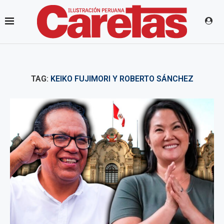
TAG:
KEIKO FUJIMORI Y ROBERTO SÁNCHEZ