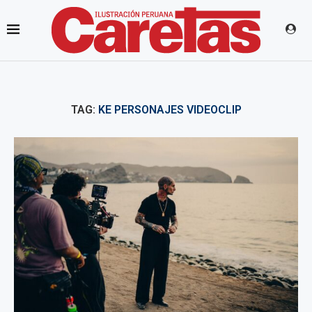
TAG:
KE PERSONAJES VIDEOCLIP