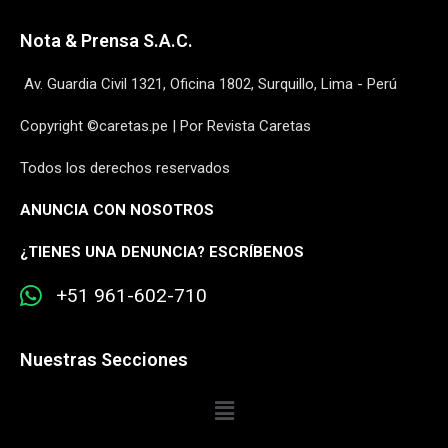
Nota & Prensa S.A.C.
Av. Guardia Civil 1321, Oficina 1802, Surquillo, Lima - Perú
Copyright ©caretas.pe | Por Revista Caretas
Todos los derechos reservados
ANUNCIA CON NOSOTROS
¿
TIENES UNA DENUNCIA? ESCRÍBENOS
+51 961-602-710
Nuestras Secciones