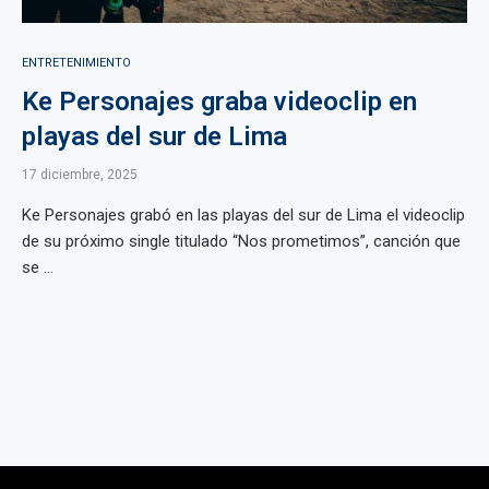
ENTRETENIMIENTO
Ke Personajes graba videoclip en
playas del sur de Lima
17 diciembre, 2025
Ke Personajes grabó en las playas del sur de Lima el videoclip
de su próximo single titulado “Nos prometimos”, canción que
se ...