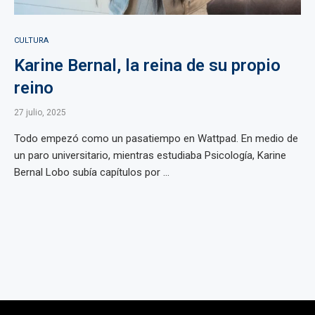
CULTURA
Karine Bernal, la reina de su propio
reino
27 julio, 2025
Todo empezó como un pasatiempo en Wattpad. En medio de
un paro universitario, mientras estudiaba Psicología, Karine
Bernal Lobo subía capítulos por ...