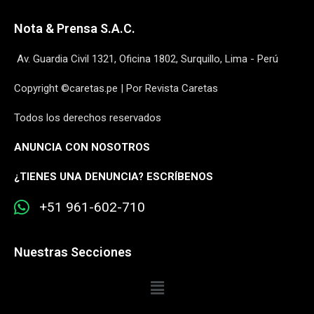
Nota & Prensa S.A.C.
Av. Guardia Civil 1321, Oficina 1802, Surquillo, Lima - Perú
Copyright ©caretas.pe | Por Revista Caretas
Todos los derechos reservados
ANUNCIA CON NOSOTROS
¿
TIENES UNA DENUNCIA? ESCRÍBENOS
+51 961-602-710
Nuestras Secciones