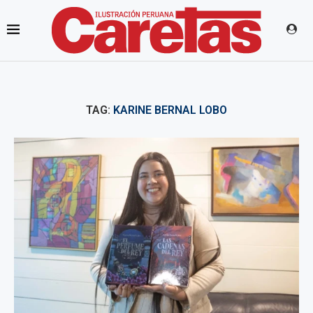
TAG:
KARINE BERNAL LOBO