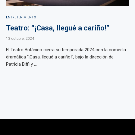
ENTRETENIMIENTO
Teatro: “¡Casa, llegué a cariño!”
13 octubre, 2024
El Teatro Británico cierra su temporada 2024 con la comedia
dramática “¡Casa, llegué a cariño!”, bajo la dirección de
Patricia Biffi y ...