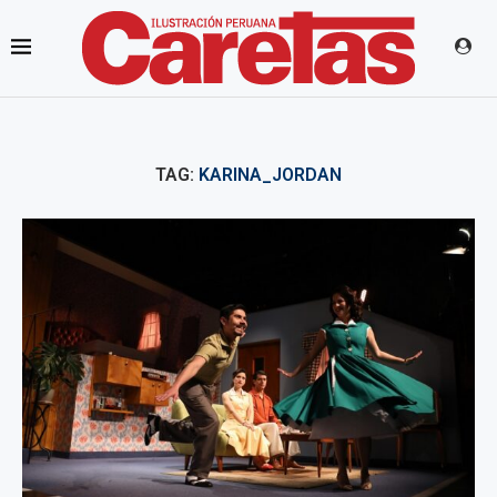
TAG:
KARINA_JORDAN