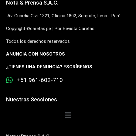
Nota & Prensa S.A.C.
Av. Guardia Civil 1321, Oficina 1802, Surquillo, Lima - Perú
Copyright ©caretas.pe | Por Revista Caretas
Todos los derechos reservados
ANUNCIA CON NOSOTROS
¿
TIENES UNA DENUNCIA? ESCRÍBENOS
+51 961-602-710
Nuestras Secciones