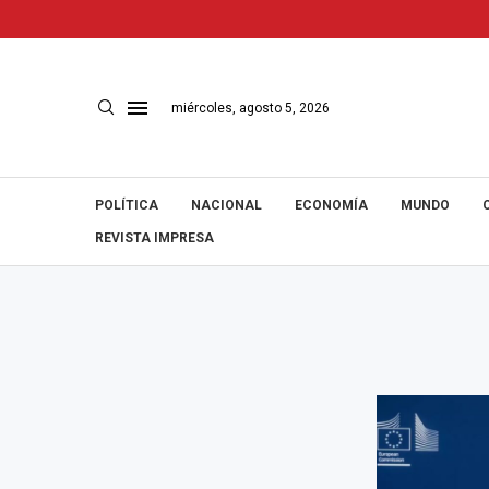
miércoles, agosto 5, 2026
POLÍTICA
NACIONAL
ECONOMÍA
MUNDO
REVISTA IMPRESA