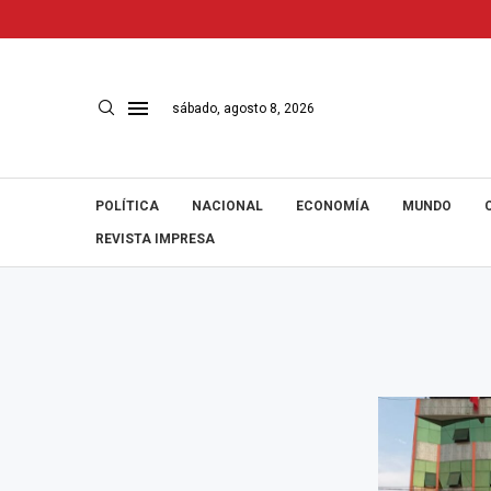
sábado, agosto 8, 2026
POLÍTICA
NACIONAL
ECONOMÍA
MUNDO
REVISTA IMPRESA