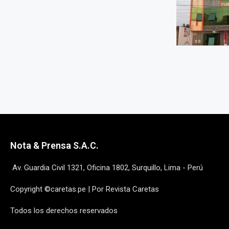
Nota & Prensa S.A.C.
Av. Guardia Civil 1321, Oficina 1802, Surquillo, Lima - Perú
Copyright ©caretas.pe | Por Revista Caretas
Todos los derechos reservados