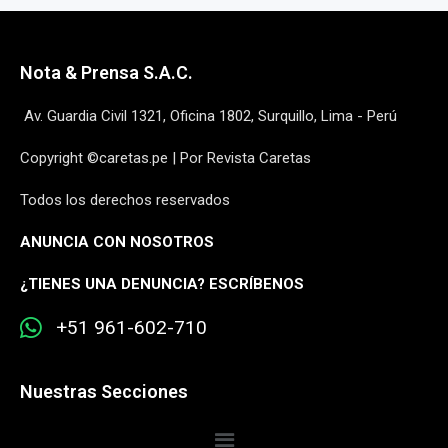
Nota & Prensa S.A.C.
Av. Guardia Civil 1321, Oficina 1802, Surquillo, Lima - Perú
Copyright ©caretas.pe | Por Revista Caretas
Todos los derechos reservados
ANUNCIA CON NOSOTROS
¿
TIENES UNA DENUNCIA? ESCRÍBENOS
+51 961-602-710
Nuestras Secciones