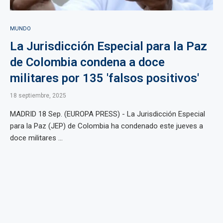
MUNDO
La Jurisdicción Especial para la Paz
de Colombia condena a doce
militares por 135 'falsos positivos'
18 septiembre, 2025
MADRID 18 Sep. (EUROPA PRESS) - La Jurisdicción Especial
para la Paz (JEP) de Colombia ha condenado este jueves a
doce militares ...