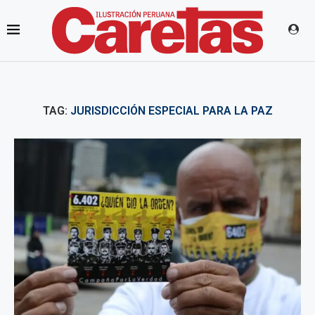
TAG:
JURISDICCIÓN ESPECIAL PARA LA PAZ