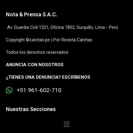
Nota & Prensa S.A.C.
Av. Guardia Civil 1321, Oficina 1802, Surquillo, Lima - Perú
Copyright ©caretas.pe | Por Revista Caretas
Todos los derechos reservados
ANUNCIA CON NOSOTROS
¿
TIENES UNA DENUNCIA? ESCRÍBENOS
+51 961-602-710
Nuestras Secciones