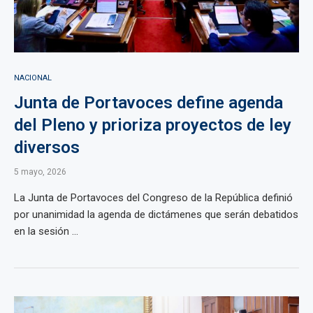
NACIONAL
Junta de Portavoces define agenda
del Pleno y prioriza proyectos de ley
diversos
5 mayo, 2026
La Junta de Portavoces del Congreso de la República definió
por unanimidad la agenda de dictámenes que serán debatidos
en la sesión ...