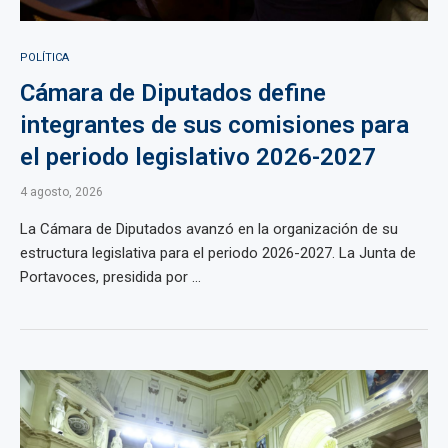
POLÍTICA
Cámara de Diputados define
integrantes de sus comisiones para
el periodo legislativo 2026-2027
4 agosto, 2026
La Cámara de Diputados avanzó en la organización de su
estructura legislativa para el periodo 2026-2027. La Junta de
Portavoces, presidida por ...