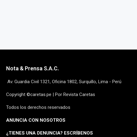
Nota & Prensa S.A.C.
Av. Guardia Civil 1321, Oficina 1802, Surquillo, Lima - Perú
Copyright ©caretas.pe | Por Revista Caretas
Todos los derechos reservados
ANUNCIA CON NOSOTROS
¿
TIENES UNA DENUNCIA? ESCRÍBENOS