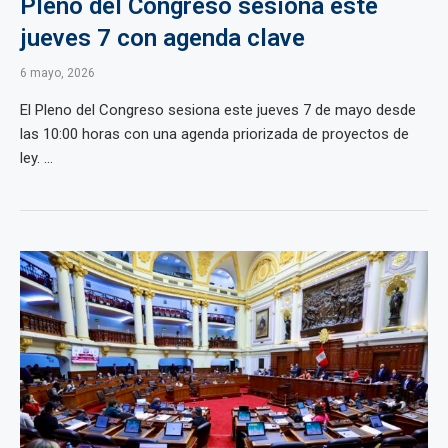
Pleno del Congreso sesiona este
jueves 7 con agenda clave
6 mayo, 2026
El Pleno del Congreso sesiona este jueves 7 de mayo desde
las 10:00 horas con una agenda priorizada de proyectos de
ley. ...