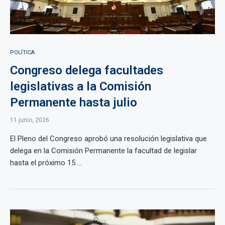
POLÍTICA
Congreso delega facultades
legislativas a la Comisión
Permanente hasta julio
11 junio, 2026
El Pleno del Congreso aprobó una resolución legislativa que
delega en la Comisión Permanente la facultad de legislar
hasta el próximo 15 ...