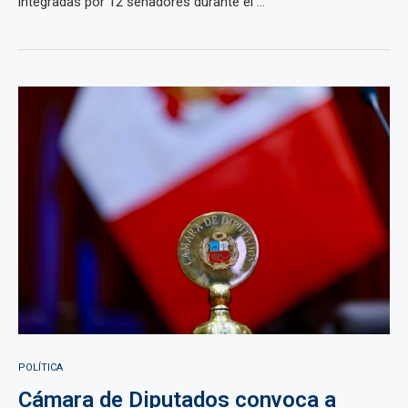
integradas por 12 senadores durante el ...
POLÍTICA
Cámara de Diputados convoca a