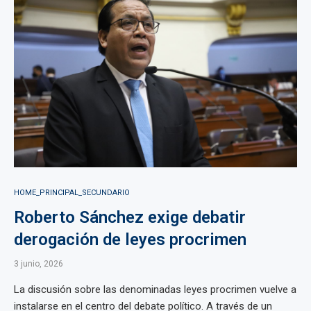
HOME_PRINCIPAL_SECUNDARIO
Roberto Sánchez exige debatir
derogación de leyes procrimen
3 junio, 2026
La discusión sobre las denominadas leyes procrimen vuelve a
instalarse en el centro del debate político. A través de un