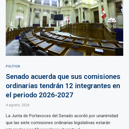
POLÍTICA
Senado acuerda que sus comisiones
ordinarias tendrán 12 integrantes en
el periodo 2026-2027
4 agosto, 2026
La Junta de Portavoces del Senado acordó por unanimidad
que las siete comisiones ordinarias legislativas estarán