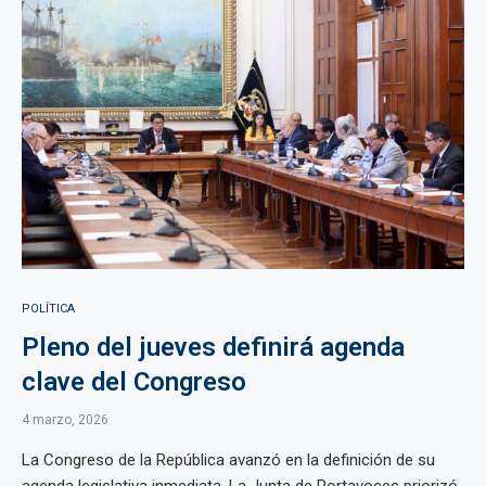
POLÍTICA
Pleno del jueves definirá agenda
clave del Congreso
4 marzo, 2026
La Congreso de la República avanzó en la definición de su