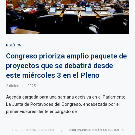
POLÍTICA
Congreso prioriza amplio paquete de
proyectos que se debatirá desde
este miércoles 3 en el Pleno
2 diciembre, 2025
Agenda cargada para una semana decisiva en el Parlamento
La Junta de Portavoces del Congreso, encabezada por el
primer vicepresidente encargado de ...
PUBLICACIONES NUEVAS
PUBLICACIONES MÁS ANTIGUAS