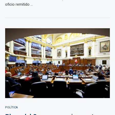
oficio remitido ...
POLÍTICA