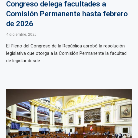
Congreso delega facultades a
Comisión Permanente hasta febrero
de 2026
4 diciembre, 2025
El Pleno del Congreso de la República aprobó la resolución
legislativa que otorga a la Comisión Permanente la facultad
de legislar desde ...