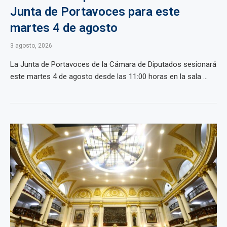
Junta de Portavoces para este
martes 4 de agosto
3 agosto, 2026
La Junta de Portavoces de la Cámara de Diputados sesionará
este martes 4 de agosto desde las 11:00 horas en la sala ...