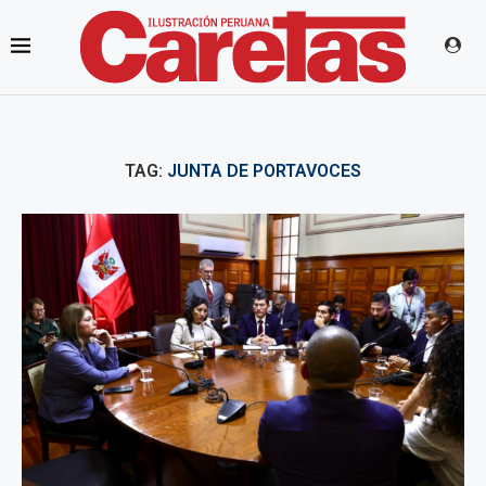
TAG:
JUNTA DE PORTAVOCES