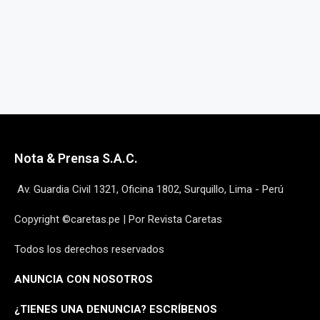
Nota & Prensa S.A.C.
Av. Guardia Civil 1321, Oficina 1802, Surquillo, Lima - Perú
Copyright ©caretas.pe | Por Revista Caretas
Todos los derechos reservados
ANUNCIA CON NOSOTROS
¿
TIENES UNA DENUNCIA? ESCRÍBENOS