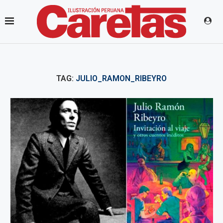
TAG:
JULIO_RAMON_RIBEYRO