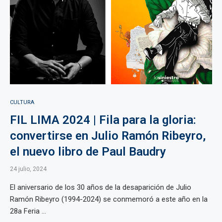
CULTURA
FIL LIMA 2024 | Fila para la gloria:
convertirse en Julio Ramón Ribeyro,
el nuevo libro de Paul Baudry
24 julio, 2024
El aniversario de los 30 años de la desaparición de Julio
Ramón Ribeyro (1994-2024) se conmemoró a este año en la
28a Feria ...