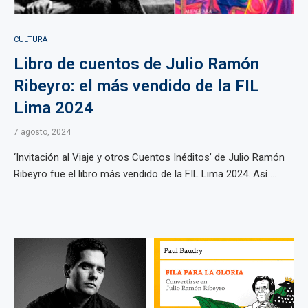
CULTURA
Libro de cuentos de Julio Ramón
Ribeyro: el más vendido de la FIL
Lima 2024
7 agosto, 2024
‘Invitación al Viaje y otros Cuentos Inéditos’ de Julio Ramón
Ribeyro fue el libro más vendido de la FIL Lima 2024. Así ...