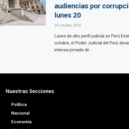
audiencias por corrupci
lunes 20
20 octubre, 2025
Lunes de alto perfil judicial en Perú Est
octubre, el Poder Judicial del Perú desa
intensa jornada de ...
Nuestras Secciones
Política
Nacional
Economía