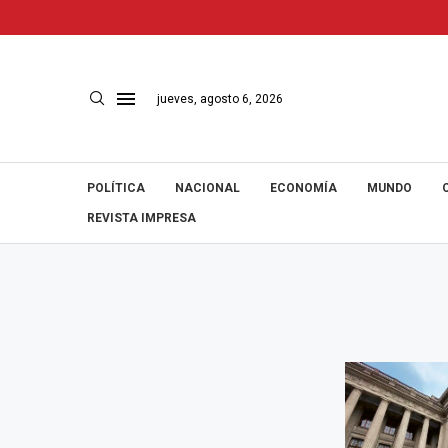
jueves, agosto 6, 2026
POLÍTICA
NACIONAL
ECONOMÍA
MUNDO
REVISTA IMPRESA