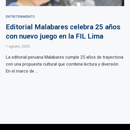
ENTRETENIMIENTO
Editorial Malabares celebra 25 años
con nuevo juego en la FIL Lima
1 agosto, 2025
La editorial peruana Malabares cumple 25 años de trayectoria
con una propuesta cultural que combina lectura y diversión.
En el marco de ...