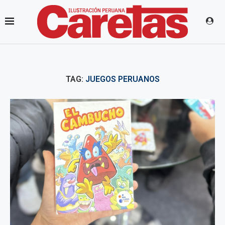
TAG:
JUEGOS PERUANOS