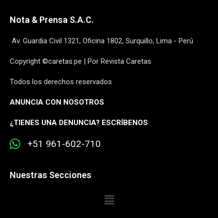
Nota & Prensa S.A.C.
Av. Guardia Civil 1321, Oficina 1802, Surquillo, Lima - Perú
Copyright ©caretas.pe | Por Revista Caretas
Todos los derechos reservados
ANUNCIA CON NOSOTROS
¿
TIENES UNA DENUNCIA? ESCRÍBENOS
+51 961-602-710
Nuestras Secciones