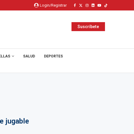
Login/Registrar
Suscríbete
ELLAS
SALUD
DEPORTES
e jugable