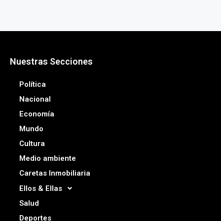
Nuestras Secciones
Política
Nacional
Economía
Mundo
Cultura
Medio ambiente
Caretas Inmobiliaria
Ellos & Ellas
Salud
Deportes