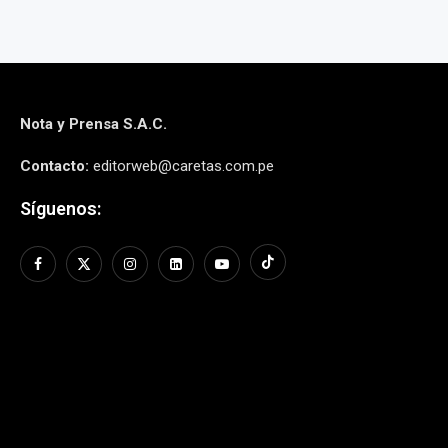
Nota y Prensa S.A.C.
Contacto:
editorweb@caretas.com.pe
Síguenos: