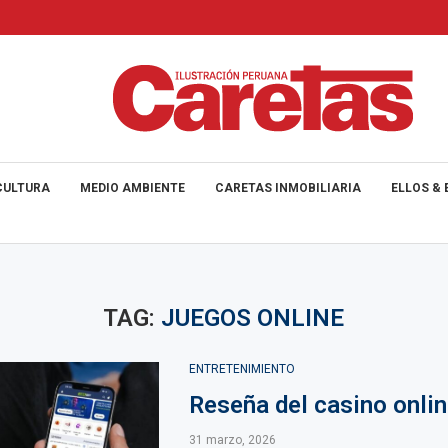
CULTURA
MEDIO AMBIENTE
CARETAS INMOBILIARIA
ELLOS & 
TAG:
JUEGOS ONLINE
ENTRETENIMIENTO
Reseña del casino onlin
31 marzo, 2026