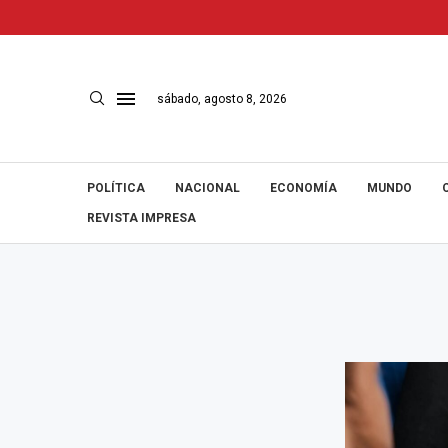
sábado, agosto 8, 2026
POLÍTICA
NACIONAL
ECONOMÍA
MUNDO
REVISTA IMPRESA