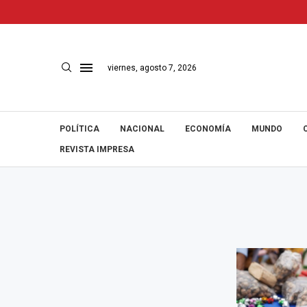
viernes, agosto 7, 2026
POLÍTICA
NACIONAL
ECONOMÍA
MUNDO
REVISTA IMPRESA