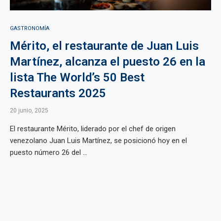
GASTRONOMÍA
Mérito, el restaurante de Juan Luis
Martínez, alcanza el puesto 26 en la
lista The World’s 50 Best
Restaurants 2025
20 junio, 2025
El restaurante Mérito, liderado por el chef de origen
venezolano Juan Luis Martínez, se posicionó hoy en el
puesto número 26 del ...