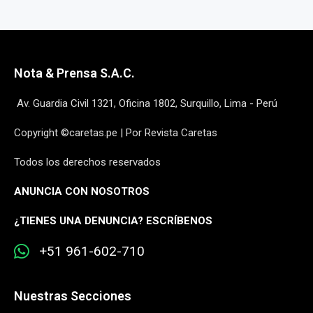
Nota & Prensa S.A.C.
Av. Guardia Civil 1321, Oficina 1802, Surquillo, Lima - Perú
Copyright ©caretas.pe | Por Revista Caretas
Todos los derechos reservados
ANUNCIA CON NOSOTROS
¿
TIENES UNA DENUNCIA? ESCRÍBENOS
+51 961-602-710
Nuestras Secciones