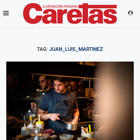
TAG:
JUAN_LUIS_MARTINEZ