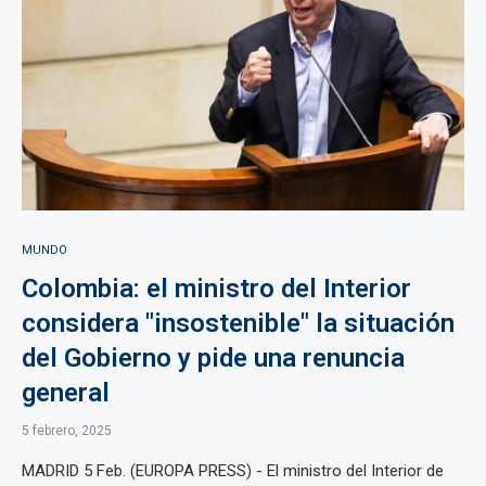
MUNDO
Colombia: el ministro del Interior
considera "insostenible" la situación
del Gobierno y pide una renuncia
general
5 febrero, 2025
MADRID 5 Feb. (EUROPA PRESS) - El ministro del Interior de