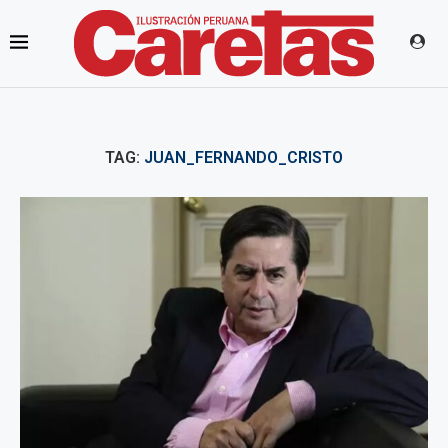
TAG:
JUAN_FERNANDO_CRISTO