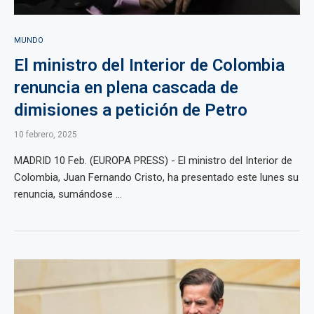
MUNDO
El ministro del Interior de Colombia
renuncia en plena cascada de
dimisiones a petición de Petro
10 febrero, 2025
MADRID 10 Feb. (EUROPA PRESS) - El ministro del Interior de
Colombia, Juan Fernando Cristo, ha presentado este lunes su
renuncia, sumándose ...