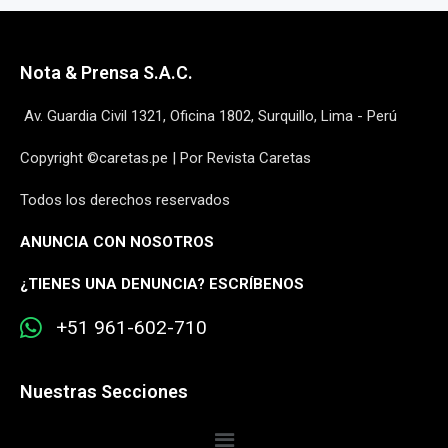
Nota & Prensa S.A.C.
Av. Guardia Civil 1321, Oficina 1802, Surquillo, Lima - Perú
Copyright ©caretas.pe | Por Revista Caretas
Todos los derechos reservados
ANUNCIA CON NOSOTROS
¿
TIENES UNA DENUNCIA? ESCRÍBENOS
+51 961-602-710
Nuestras Secciones