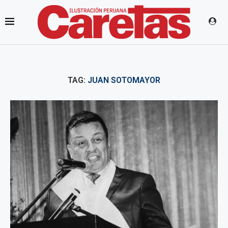
TAG:
JUAN SOTOMAYOR