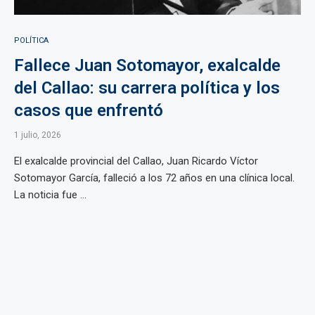
POLÍTICA
Fallece Juan Sotomayor, exalcalde
del Callao: su carrera política y los
casos que enfrentó
1 julio, 2026
El exalcalde provincial del Callao, Juan Ricardo Víctor
Sotomayor García, falleció a los 72 años en una clínica local.
La noticia fue ...