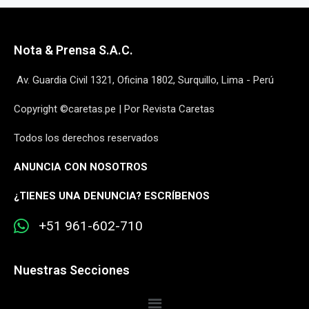
Nota & Prensa S.A.C.
Av. Guardia Civil 1321, Oficina 1802, Surquillo, Lima - Perú
Copyright ©caretas.pe | Por Revista Caretas
Todos los derechos reservados
ANUNCIA CON NOSOTROS
¿
TIENES UNA DENUNCIA? ESCRÍBENOS
+51 961-602-710
Nuestras Secciones