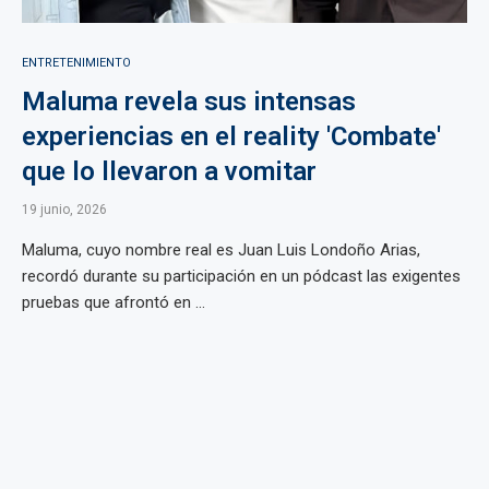
ENTRETENIMIENTO
Maluma revela sus intensas
experiencias en el reality 'Combate'
que lo llevaron a vomitar
19 junio, 2026
Maluma, cuyo nombre real es Juan Luis Londoño Arias,
recordó durante su participación en un pódcast las exigentes
pruebas que afrontó en ...