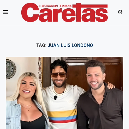
TAG:
JUAN LUIS LONDOÑO