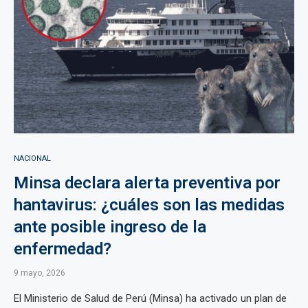
NACIONAL
Minsa declara alerta preventiva por
hantavirus: ¿cuáles son las medidas
ante posible ingreso de la
enfermedad?
9 mayo, 2026
El Ministerio de Salud de Perú (Minsa) ha activado un plan de