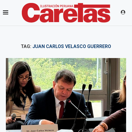
TAG:
JUAN CARLOS VELASCO GUERRERO