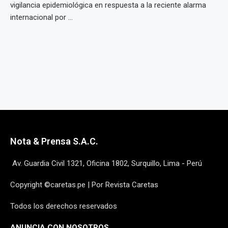
vigilancia epidemiológica en respuesta a la reciente alarma
internacional por ...
Nota & Prensa S.A.C.
Av. Guardia Civil 1321, Oficina 1802, Surquillo, Lima - Perú
Copyright ©caretas.pe | Por Revista Caretas
Todos los derechos reservados
ANUNCIA CON NOSOTROS