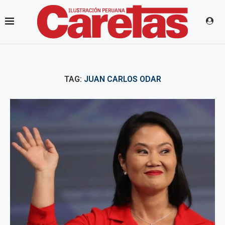
TAG:
JUAN CARLOS ODAR