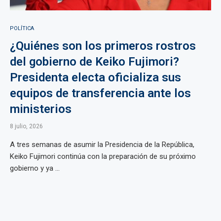
POLÍTICA
¿Quiénes son los primeros rostros
del gobierno de Keiko Fujimori?
Presidenta electa oficializa sus
equipos de transferencia ante los
ministerios
8 julio, 2026
A tres semanas de asumir la Presidencia de la República,
Keiko Fujimori continúa con la preparación de su próximo
gobierno y ya ...