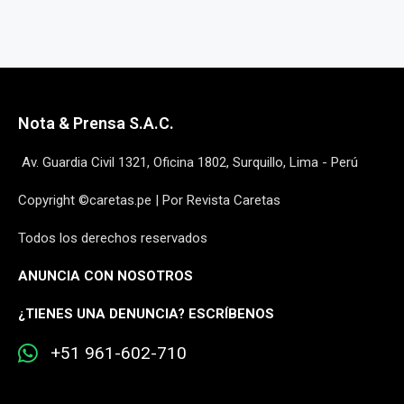
Nota & Prensa S.A.C.
Av. Guardia Civil 1321, Oficina 1802, Surquillo, Lima - Perú
Copyright ©caretas.pe | Por Revista Caretas
Todos los derechos reservados
ANUNCIA CON NOSOTROS
¿
TIENES UNA DENUNCIA? ESCRÍBENOS
+51 961-602-710