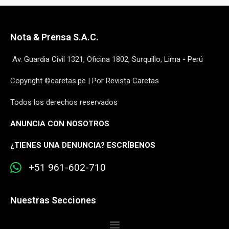
Nota & Prensa S.A.C.
Av. Guardia Civil 1321, Oficina 1802, Surquillo, Lima - Perú
Copyright ©caretas.pe | Por Revista Caretas
Todos los derechos reservados
ANUNCIA CON NOSOTROS
¿
TIENES UNA DENUNCIA? ESCRÍBENOS
+51 961-602-710
Nuestras Secciones