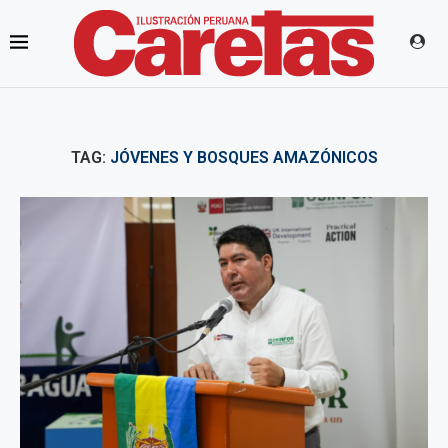
TAG:
JÓVENES Y BOSQUES AMAZÓNICOS