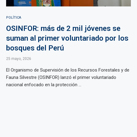
POLÍTICA
OSINFOR: más de 2 mil jóvenes se
suman al primer voluntariado por los
bosques del Perú
25 mayo, 2026
El Organismo de Supervisión de los Recursos Forestales y de
Fauna Silvestre (OSINFOR) lanzó el primer voluntariado
nacional enfocado en la protección ...