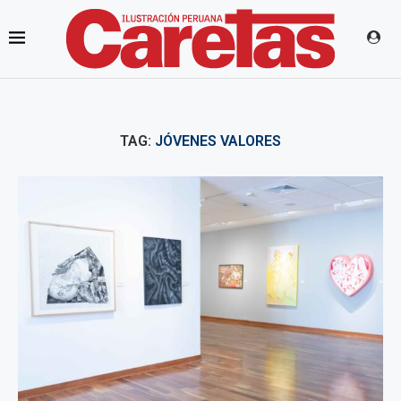
TAG:
JÓVENES VALORES