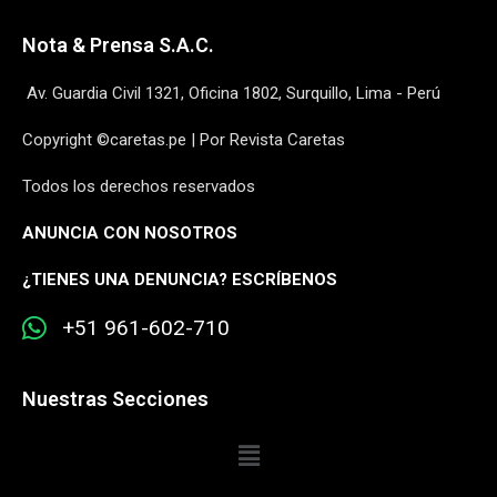
Nota & Prensa S.A.C.
Av. Guardia Civil 1321, Oficina 1802, Surquillo, Lima - Perú
Copyright ©caretas.pe | Por Revista Caretas
Todos los derechos reservados
ANUNCIA CON NOSOTROS
¿
TIENES UNA DENUNCIA? ESCRÍBENOS
+51 961-602-710
Nuestras Secciones