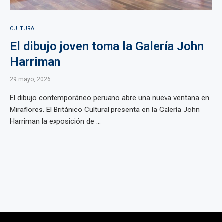
CULTURA
El dibujo joven toma la Galería John
Harriman
29 mayo, 2026
El dibujo contemporáneo peruano abre una nueva ventana en
Miraflores. El Británico Cultural presenta en la Galería John
Harriman la exposición de ...