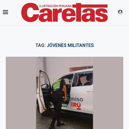
TAG:
JÓVENES MILITANTES