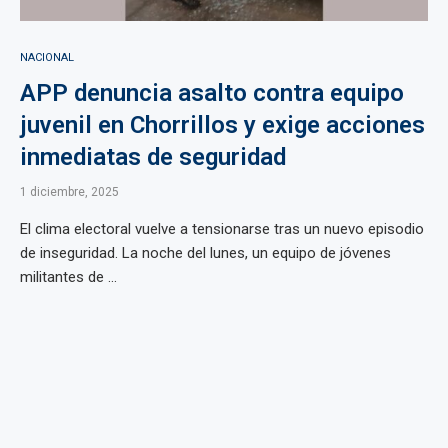
NACIONAL
APP denuncia asalto contra equipo
juvenil en Chorrillos y exige acciones
inmediatas de seguridad
1 diciembre, 2025
El clima electoral vuelve a tensionarse tras un nuevo episodio
de inseguridad. La noche del lunes, un equipo de jóvenes
militantes de ...