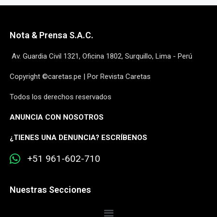
Nota & Prensa S.A.C.
Av. Guardia Civil 1321, Oficina 1802, Surquillo, Lima - Perú
Copyright ©caretas.pe | Por Revista Caretas
Todos los derechos reservados
ANUNCIA CON NOSOTROS
¿
TIENES UNA DENUNCIA? ESCRÍBENOS
+51 961-602-710
Nuestras Secciones