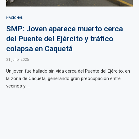
NACIONAL
SMP: Joven aparece muerto cerca
del Puente del Ejército y tráfico
colapsa en Caquetá
21 julio, 2025
Un joven fue hallado sin vida cerca del Puente del Ejército, en
la zona de Caquetá, generando gran preocupación entre
vecinos y ...